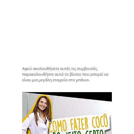
Αφού ακολουθήσετε αυτές τις συμβουλές,
παρακολουθήστε αυτό το βίντεο που μπορεί να
είναι μια μεγάλη εταιρεία στο μπάνιο.