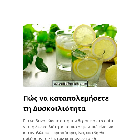
Πώς να καταπολεμήσετε
τη Δυσκοιλιότητα
Για να δυναμώσετε αυτή την θεραπεία στο σπίτι
για τη δυσκοιλιότητα, το πιο σημαντικό είναι να
καταναλώσετε περισσότερες ίνες επειδή θα
αυξήσουν το κέικ των κοπράνων και θα