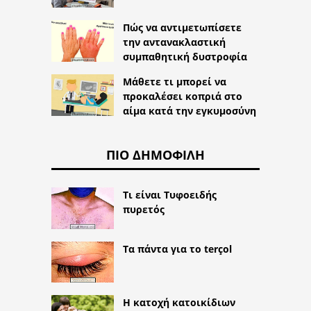
Πώς να αντιμετωπίσετε
την αντανακλαστική
συμπαθητική δυστροφία
Μάθετε τι μπορεί να
προκαλέσει κοπριά στο
αίμα κατά την εγκυμοσύνη
ΠΙΟ ΔΗΜΟΦΙΛΉ
Τι είναι Τυφοειδής
πυρετός
Τα πάντα για το terçol
Η κατοχή κατοικίδιων