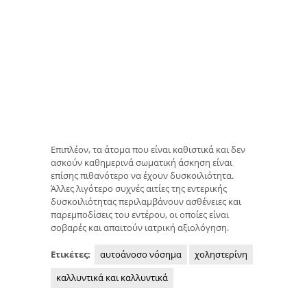
Επιπλέον, τα άτομα που είναι καθιστικά και δεν
ασκούν καθημερινά σωματική άσκηση είναι
επίσης πιθανότερο να έχουν δυσκοιλιότητα.
Άλλες λιγότερο συχνές αιτίες της εντερικής
δυσκοιλιότητας περιλαμβάνουν ασθένειες και
παρεμποδίσεις του εντέρου, οι οποίες είναι
σοβαρές και απαιτούν ιατρική αξιολόγηση.
Ετικέτες:
αυτοάνοσο νόσημα
χοληστερίνη
καλλυντικά και καλλυντικά