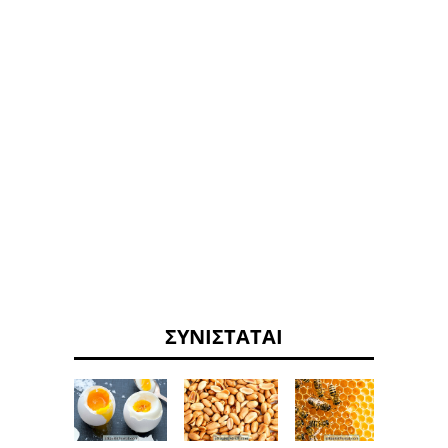
ΣΥΝΙΣΤΆΤΑΙ