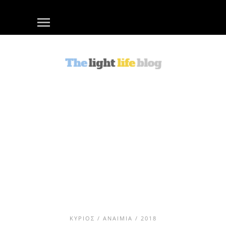
ΚΎΡΙΟΣ
/
ΑΝΑΙΜΊΑ
/ 2018