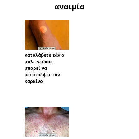
αναιμία
Καταλάβετε εάν ο
μπλε νεύκος
μπορεί να
μετατρέψει τον
καρκίνο