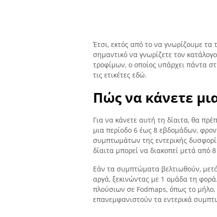
Έτσι, εκτός από το να γνωρίζουμε τα 
σημαντικό να γνωρίζετε τον κατάλο
τροφίμων, ο οποίος υπάρχει πάντα σ
τις ετικέτες εδώ.
Πώς να κάνετε μι
Για να κάνετε αυτή τη δίαιτα, θα πρ
μια περίοδο 6 έως 8 εβδομάδων, φρο
συμπτωμάτων της εντερικής δυσφορία
δίαιτα μπορεί να διακοπεί μετά από 
Εάν τα συμπτώματα βελτιωθούν, μετά
αργά, ξεκινώντας με 1 ομάδα τη φορά
πλούσιων σε Fodmaps, όπως το μήλο, 
επανεμφανιστούν τα εντερικά συμπτ