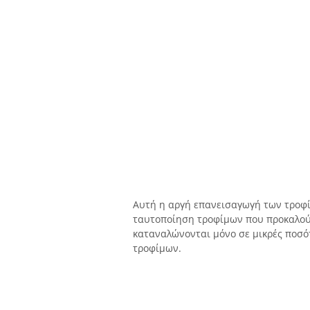
Αυτή η αργή επανεισαγωγή των τροφί
ταυτοποίηση τροφίμων που προκαλούν
καταναλώνονται μόνο σε μικρές ποσότ
τροφίμων.