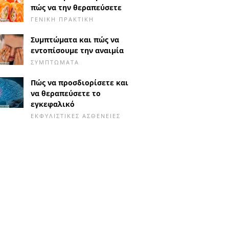
πώς να την θεραπεύσετε
ΓΕΝΙΚΉ ΠΡΑΚΤΙΚΉ
Συμπτώματα και πώς να
εντοπίσουμε την αναιμία
ΣΥΜΠΤΏΜΑΤΑ
Πώς να προσδιορίσετε και
να θεραπεύσετε το
εγκεφαλικό
ΕΚΦΥΛΙΣΤΙΚΈΣ ΑΣΘΈΝΕΙΕΣ