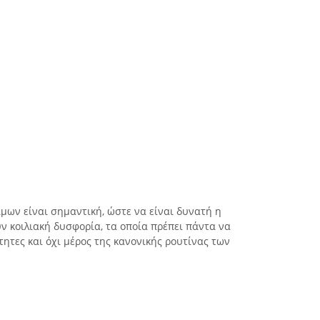
μων είναι σημαντική, ώστε να είναι δυνατή η
 κοιλιακή δυσφορία, τα οποία πρέπει πάντα να
ητες και όχι μέρος της κανονικής ρουτίνας των