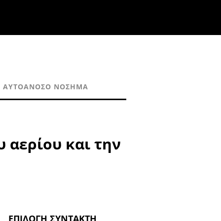
ΑΥΤΟΆΝΟΣΟ ΝΌΣΗΜΑ
 αερίου και την
ΕΠΙΛΟΓΉ ΣΥΝΤΆΚΤΗ