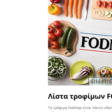
Λίστα τροφίμων 
Τα τρόφιμα Fodmap είναι πάντα υδατ