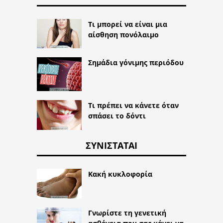
Τι μπορεί να είναι μια
αίσθηση πονόλαιμο
Σημάδια γόνιμης περιόδου
Τι πρέπει να κάνετε όταν
σπάσει το δόντι
ΣΥΝΙΣΤΆΤΑΙ
Κακή κυκλοφορία
Γνωρίστε τη γενετική