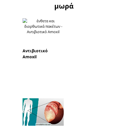
μωρά
Αντιβιοτικό
Amoxil