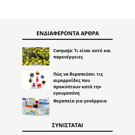
ΕΝΔΙΑΦΈΡΟΝΤΑ ΆΡΘΡΑ
Carqueja: Τι είναι αυτό και
παρενέργειες
Πώς να θεραπεύσει τις
αιμορροΐδες που
προκύπτουν κατά την
εγκυμοσύνη
Θεραπεία για γονόρροια
ΣΥΝΙΣΤΆΤΑΙ