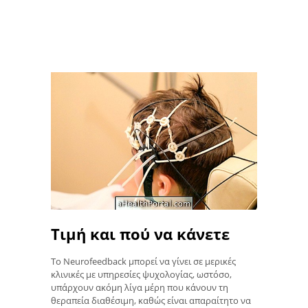
Τιμή και πού να κάνετε
Το Neurofeedback μπορεί να γίνει σε μερικές
κλινικές με υπηρεσίες ψυχολογίας, ωστόσο,
υπάρχουν ακόμη λίγα μέρη που κάνουν τη
θεραπεία διαθέσιμη, καθώς είναι απαραίτητο να