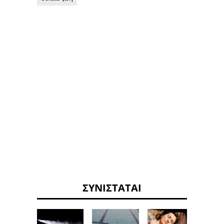
ΣΥΝΙΣΤΆΤΑΙ