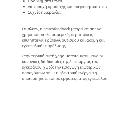
Προβλήματα ύπνου.
Διαταραχή προσοχής και υπερκινητικότητας.
Συχνές ημικρανίες.
Επιπλέον, η neurofeedback μπορεί επίσης να
χρησιμοποιηθεί σε μερικές περιπτώσεις
επιληπτικών κρίσεων, αυτισμού και ακόμη και
εγκεφαλικής παράλυσης.
Στην τεχνική αυτή χρησιμοποιούνται μόνο οι
κανονικές διαδικασίες της λειτουργίας του
εγκεφάλου, χωρίς την εισαγωγή εξωτερικών
παραγόντων όπως η ηλεκτρική ενέργεια ή
οποιουδήποτε τύπου εμφυτεύματος εγκεφάλου.