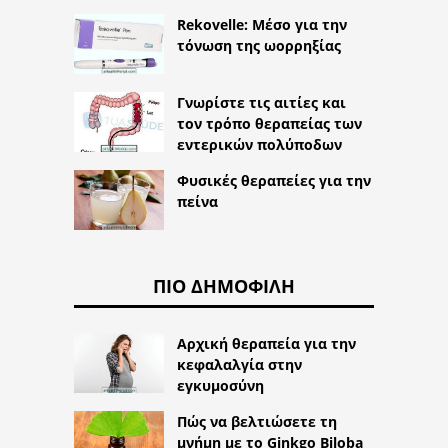
Rekovelle: Μέσο για την
τόνωση της ωορρηξίας
Γνωρίστε τις αιτίες και
τον τρόπο θεραπείας των
εντερικών πολύποδων
Φυσικές θεραπείες για την
πείνα
ΠΙΟ ΔΗΜΟΦΙΛΉ
Αρχική θεραπεία για την
κεφαλαλγία στην
εγκυμοσύνη
Πώς να βελτιώσετε τη
μνήμη με το Ginkgo Biloba