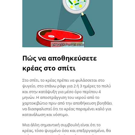
Πώς να αποθηκεύσετε
κρέας στο σπίτι
Στο σπίτι, το κρέας πρέπει να φυλάσσεται στο
ψυγείο, στο επάνω ράφι για 2 ή 3 ημέρες το πολύ
και στην κατάψυξη για μέσο όρο περίπου 4
μηνών. Η αποστράγγιση του νερού από το
χαρτοκιβώτιο πριν από την αποθήκευση βοηθάει
να διασφαλιστεί ότι το κρέας παραμένει καλό για
κατανάλωση και νόστιμο.
Μια άλλη σημαντική συμβουλή είναι ότι το
κρέας, τόσο ψυγμένο όσο και επεξεργασμένο, θα