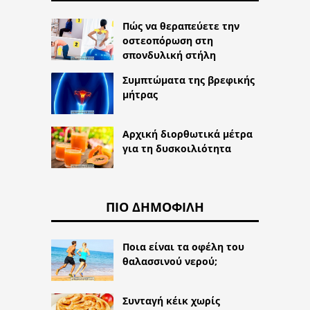
Πώς να θεραπεύετε την
οστεοπόρωση στη
σπονδυλική στήλη
Συμπτώματα της βρεφικής
μήτρας
Αρχική διορθωτικά μέτρα
για τη δυσκοιλιότητα
ΠΙΟ ΔΗΜΟΦΙΛΉ
Ποια είναι τα οφέλη του
θαλασσινού νερού;
Συνταγή κέικ χωρίς