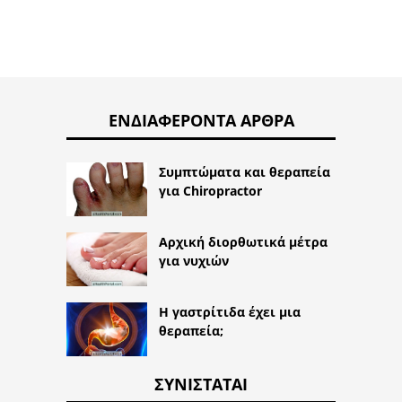
ΕΝΔΙΑΦΈΡΟΝΤΑ ΆΡΘΡΑ
Συμπτώματα και θεραπεία
για Chiropractor
Αρχική διορθωτικά μέτρα
για νυχιών
Η γαστρίτιδα έχει μια
θεραπεία;
ΣΥΝΙΣΤΆΤΑΙ