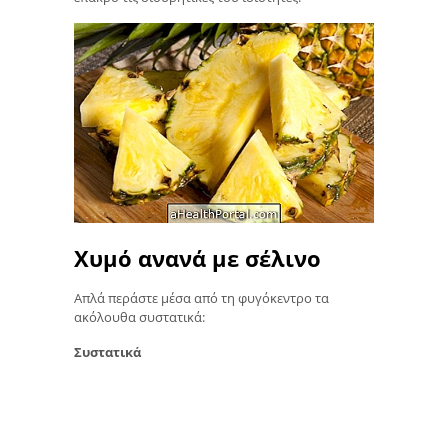
Χυμό ανανά με σέλινο
Απλά περάστε μέσα από τη φυγόκεντρο τα
ακόλουθα συστατικά:
Συστατικά