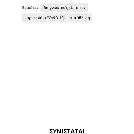
Ετικέτες:
διαγνωστικές εξετάσεις
κορωνοϊός (COVID-19)
κατάθλιψη
ΣΥΝΙΣΤΆΤΑΙ