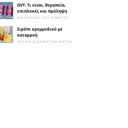
DVT: Τι είναι, θεραπεία,
επιπλοκές και πρόληψη
ΔΙΑΤΑΡΑΧΈΣ ΤΟΥ ΑΊΜΑΤΟΣ
Σιρόπι κρεμμυδιού με
καταρροή
ΑΡΧΙΚΉ ΔΙΟΡΘΩΤΙΚΆ ΜΈΤΡΑ