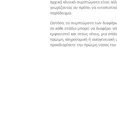
αρχικά κλινικά συμπτώματα είναι αλ
γνωρίζοντας αν πρέπει να εντοπιστού
παράδειγμα.
Ωστόσο, τα συμπτώματα των διαφόρω
σε κάθε στάδιο μπορεί να διαφέρει απ
εμφανιστεί και στους νέους, μια σπ
πρώιμη, κληρονομική ή οικογενειακή 
προσδιορίσετε την πρώιμη νόσος του