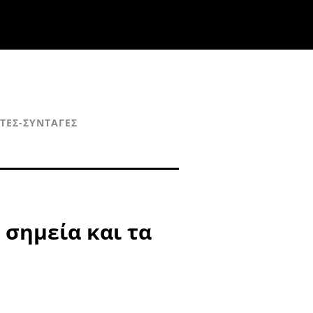
ΣΤΈΣ-ΣΥΝΤΑΓΈΣ
 σημεία και τα