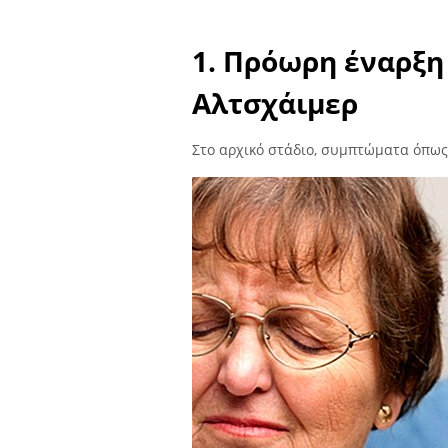
1. Πρόωρη έναρξη
Αλτσχάιμερ
Στο αρχικό στάδιο, συμπτώματα όπως