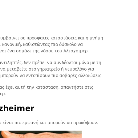
συμβαίνει σε πρόσφατες καταστάσεις και η μνήμη
κανονική, καθιστώντας πιο δύσκολο να
ναι ένα σημάδι της νόσου του Αλτσχάιμερ.
 αντιληπτές, δεν πρέπει να συνδέονται μόνο με τη
να μεταβείτε στο γηριατρείο ή νευρολόγο για
 μπορούν να εντοπίσουν πιο σοβαρές αλλοιώσεις.
ας έχει αυτή την κατάσταση, απαντήστε στις
ερ.
lzheimer
 είναι πιο εμφανή και μπορούν να προκύψουν: