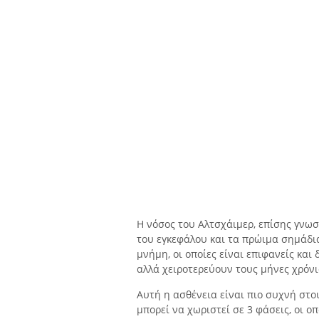
Η νόσος του Αλτσχάιμερ, επίσης γνωσ
του εγκεφάλου και τα πρώιμα σημάδι
μνήμη, οι οποίες είναι επιφανείς κα
αλλά χειροτερεύουν τους μήνες χρόνι
Αυτή η ασθένεια είναι πιο συχνή στ
μπορεί να χωριστεί σε 3 φάσεις, οι οπ