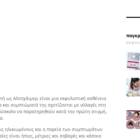
παγκρ
ΕΚΦΥΛ
τή ως Αλτσχάιμερ, είναι μια εκφυλιστική ασθένεια
α και συμπτώματά της σχετίζονται με αλλαγές στη
ι δύσκολο να παρατηρηθούν κατά την πρώτη στιγμή,
α.
ους ηλικιωμένους και η πορεία των συμπτωμάτων
οίες είναι ήπιες, μέτριες και σοβαρές και κάποια