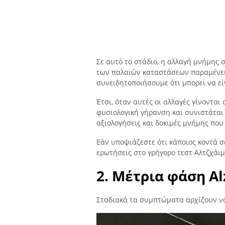
Σε αυτό το στάδιο, η αλλαγή μνήμης 
των παλαιών καταστάσεων παραμένει 
συνειδητοποιήσουμε ότι μπορεί να εί
Έτσι, όταν αυτές οι αλλαγές γίνονται
φυσιολογική γήρανση και συνιστάται 
αξιολογήσεις και δοκιμές μνήμης που
Εάν υποψιάζεστε ότι κάποιος κοντά σ
ερωτήσεις στο γρήγορο τεστ Αλτζχάιμ
2. Μέτρια φάση A
Σταδιακά τα συμπτώματα αρχίζουν να