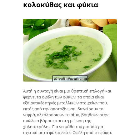
κολοκύθας και φύκια
Αυτή η συνταγή είναι μια θρεπτική επιλογή και
φέρνει τα οφέλη των φυκών, τα οποία είναι
εξαιρετικές πηγές μεταλλικών στοιχείων που,
εκτός από την αποτοξίνωση, διεγείρουν τα
νεφρά, αλκαλοποιούν το αίμα, βοηθούν στην
απώλεια βάρους και στη μείωση της
χοληστερόλης. Για να μάθετε περισσότερα
σχετικά με τα φύκια δείτε: Οφέλη από τα φύκια.