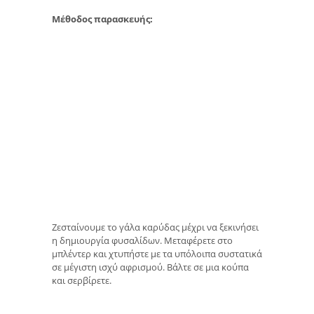
Μέθοδος παρασκευής:
Ζεσταίνουμε το γάλα καρύδας μέχρι να ξεκινήσει
η δημιουργία φυσαλίδων. Μεταφέρετε στο
μπλέντερ και χτυπήστε με τα υπόλοιπα συστατικά
σε μέγιστη ισχύ αφρισμού. Βάλτε σε μια κούπα
και σερβίρετε.