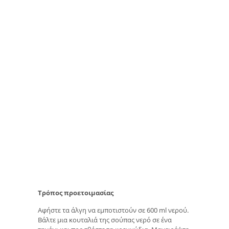
Τρόπος προετοιμασίας
Αφήστε τα άλγη να εμποτιστούν σε 600 ml νερού.
Βάλτε μια κουταλιά της σούπας νερό σε ένα