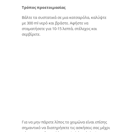
Τρόπος προετοιμασίας
Βάλτε τα συστατικά σε μια κατσαρόλα, καλύψτε
με 300 ml νερό και βράστε. Αφήστε να
σταματήσετε για 10-15 λεπτά, στέλεχος και
σερβίρετε.
Για να μην πάρετε λίπος το χειμώνα είναι επίσης
σημαντικό να διατηρήσετε τις ασκήσεις σας μέχρι