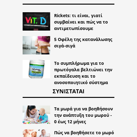
Rickets: τι είναι, γιατί
συμβαίνει και πώς να το
αντιμετωπίσουμε
5 Οφέλη της κατανάλωσης
σιγά-σιγά
Το συμπλήρωμα για το
πρωτόγαλα βελτιώνει την
εκπαίδευση και το
ανοσοποιητικό σύστημα
ΣΥΝΙΣΤΆΤΑΙ
Τα μωρά για να βοηθήσουν
την ανάπτυξη του μωρού -
0 έως 12 μήνες
Πώς να βοηθήσετε το μωρό