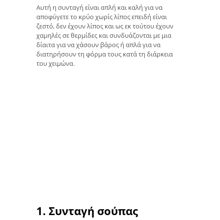
Αυτή η συνταγή είναι απλή και καλή για να
αποφύγετε το κρύο χωρίς λίπος επειδή είναι
ζεστό, δεν έχουν λίπος και ως εκ τούτου έχουν
χαμηλές σε θερμίδες και συνδυάζονται με μια
δίαιτα για να χάσουν βάρος ή απλά για να
διατηρήσουν τη φόρμα τους κατά τη διάρκεια
του χειμώνα.
1. Συνταγή σούπας