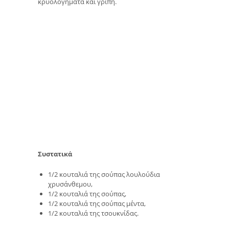
κρυολογήματα και γρίπη.
Συστατικά
1/2 κουταλιά της σούπας λουλούδια
χρυσάνθεμου,
1/2 κουταλιά της σούπας,
1/2 κουταλιά της σούπας μέντα,
1/2 κουταλιά της τσουκνίδας.