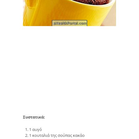
Συστατικά:
1 αυγό
1 κουταλιά της σούπας κακάο