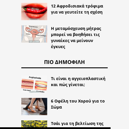
12 Αφροδισιακά τρόφιμα
για να γευτείτε τη σχέση
Η μεταμόσχευση μήτρας
μπορεί να βοηθήσει τις
γυναίκες να μείνουν
έγκυες
ΠΙΟ ΔΗΜΟΦΙΛΉ
Τι είναι η αγγειοπλαστική
και πώς γίνεται;
6 Οφέλη του Χορού για το
Σώμα
Τσάι για τη βελτίωση της