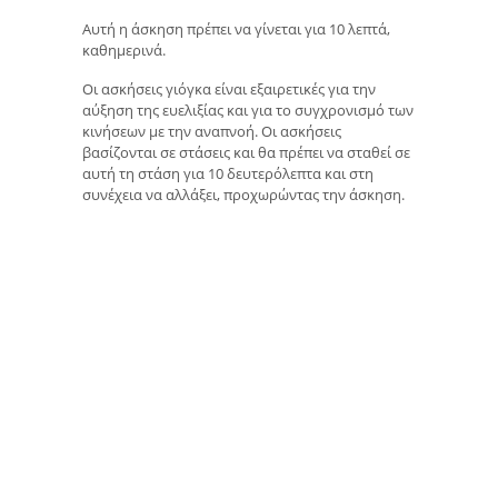
Αυτή η άσκηση πρέπει να γίνεται για 10 λεπτά,
καθημερινά.
Οι ασκήσεις γιόγκα είναι εξαιρετικές για την
αύξηση της ευελιξίας και για το συγχρονισμό των
κινήσεων με την αναπνοή. Οι ασκήσεις
βασίζονται σε στάσεις και θα πρέπει να σταθεί σε
αυτή τη στάση για 10 δευτερόλεπτα και στη
συνέχεια να αλλάξει, προχωρώντας την άσκηση.