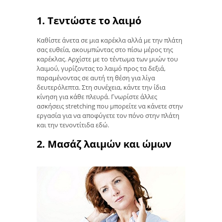
1. Τεντώστε το λαιμό
Καθίστε άνετα σε μια καρέκλα αλλά με την πλάτη
σας ευθεία, ακουμπώντας στο πίσω μέρος της
καρέκλας. Αρχίστε με το τέντωμα των μυών του
λαιμού, γυρίζοντας το λαιμό προς τα δεξιά,
παραμένοντας σε αυτή τη θέση για λίγα
δευτερόλεπτα. Στη συνέχεια, κάντε την ίδια
κίνηση για κάθε πλευρά. Γνωρίστε άλλες
ασκήσεις stretching που μπορείτε να κάνετε στην
εργασία για να αποφύγετε τον πόνο στην πλάτη
και την τενοντίτιδα εδώ.
2. Μασάζ λαιμών και ώμων