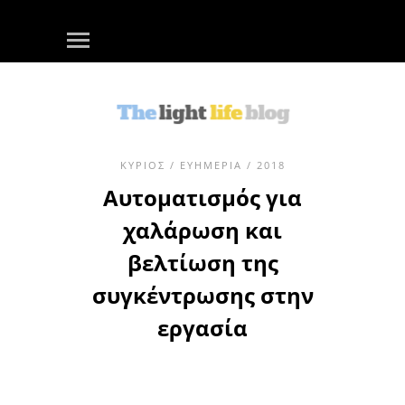
ΚΎΡΙΟΣ
/
ΕΥΗΜΕΡΊΑ
/ 2018
Αυτοματισμός για
χαλάρωση και
βελτίωση της
συγκέντρωσης στην
εργασία