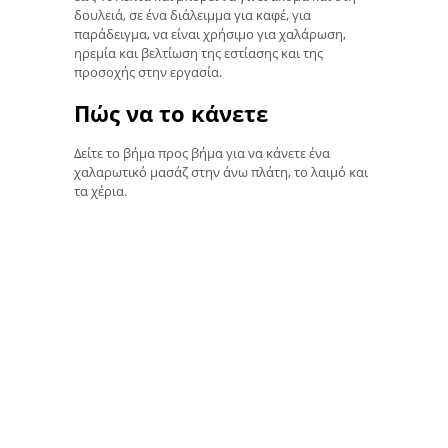
δουλειά, σε ένα διάλειμμα για καφέ, για
παράδειγμα, να είναι χρήσιμο για χαλάρωση,
ηρεμία και βελτίωση της εστίασης και της
προσοχής στην εργασία.
Πώς να το κάνετε
Δείτε το βήμα προς βήμα για να κάνετε ένα
χαλαρωτικό μασάζ στην άνω πλάτη, το λαιμό και
τα χέρια.