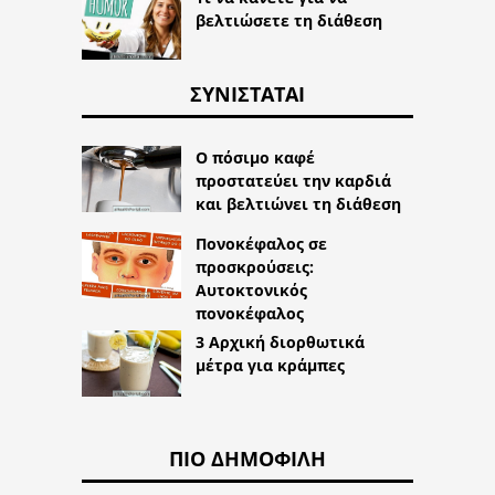
βελτιώσετε τη διάθεση
ΣΥΝΙΣΤΆΤΑΙ
Ο πόσιμο καφέ
προστατεύει την καρδιά
και βελτιώνει τη διάθεση
Πονοκέφαλος σε
προσκρούσεις:
Αυτοκτονικός
πονοκέφαλος
3 Αρχική διορθωτικά
μέτρα για κράμπες
ΠΙΟ ΔΗΜΟΦΙΛΉ