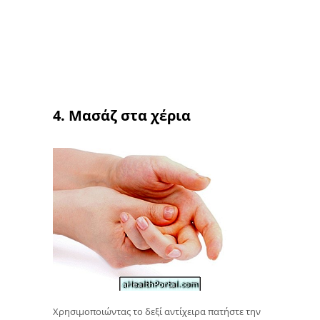
4. Μασάζ στα χέρια
Χρησιμοποιώντας το δεξί αντίχειρα πατήστε την