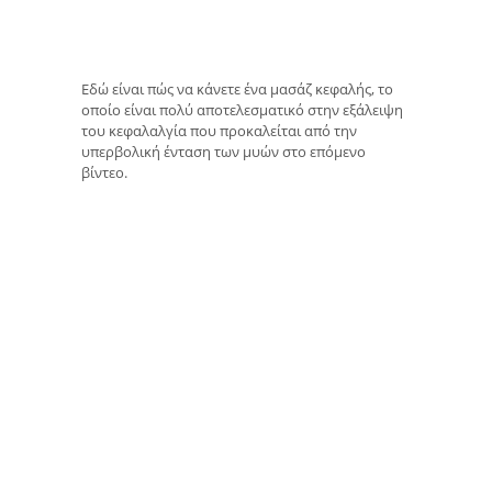
Εδώ είναι πώς να κάνετε ένα μασάζ κεφαλής, το
οποίο είναι πολύ αποτελεσματικό στην εξάλειψη
του κεφαλαλγία που προκαλείται από την
υπερβολική ένταση των μυών στο επόμενο
βίντεο.