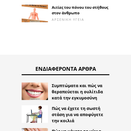
Αιτίες του πόνου του στήθους
στον άνθρωπο
ΑΡΣΕΝΙΚΉ ΥΓΕΊΑ
ΕΝΔΙΑΦΈΡΟΝΤΑ ΆΡΘΡΑ
Συμπτώματα και πώς να
θεραπεύεται η ουλίτιδα
κατά την εγκυμοσύνη
Πώς να έχετε τη σωστή
στάση για να αποφύγετε
την κοιλιά