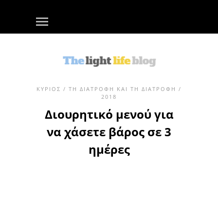
ΚΎΡΙΟΣ
/
ΤΗ ΔΙΑΤΡΟΦΉ ΚΑΙ ΤΗ ΔΙΑΤΡΟΦΉ
/
2018
Διουρητικό μενού για
να χάσετε βάρος σε 3
ημέρες