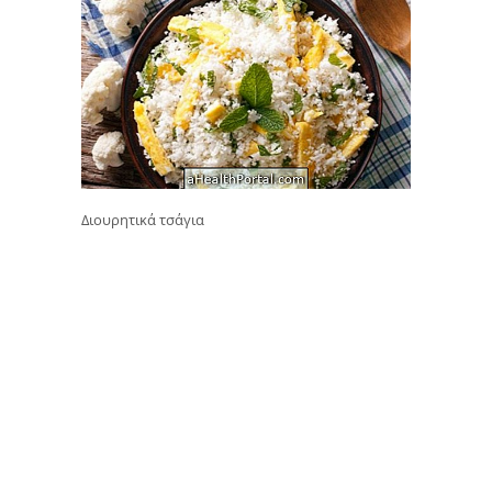
Διουρητικά τσάγια