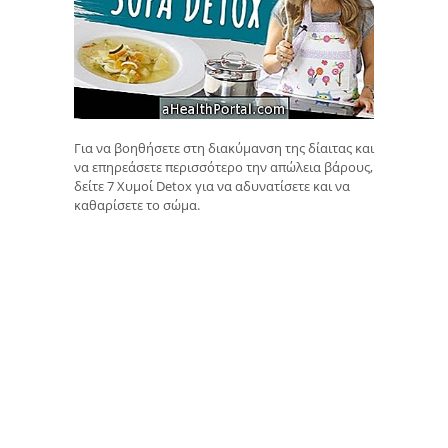
Για να βοηθήσετε στη διακύμανση της δίαιτας και
να επηρεάσετε περισσότερο την απώλεια βάρους,
δείτε 7 Χυμοί Detox για να αδυνατίσετε και να
καθαρίσετε το σώμα.