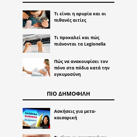
Τι είναι η αρυρία και οι
πιθανές αιτίες
Τι προκαλεί και πώς
πιάνονται τα Legionella
Πώς να ανακουφίσει τον
πόνο στα πόδια κατά την
εγκυμοσύνη
ΠΙΟ ΔΗΜΟΦΙΛΉ
Ασκήσεις για μετα-
καισαρική