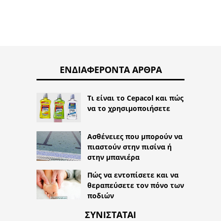
ΕΝΔΙΑΦΈΡΟΝΤΑ ΆΡΘΡΑ
Τι είναι το Cepacol και πώς
να το χρησιμοποιήσετε
Ασθένειες που μπορούν να
πιαστούν στην πισίνα ή
στην μπανιέρα
Πώς να εντοπίσετε και να
θεραπεύσετε τον πόνο των
ποδιών
ΣΥΝΙΣΤΆΤΑΙ