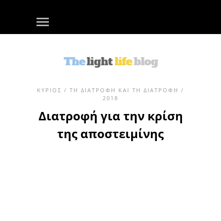
ΚΎΡΙΟΣ
/
ΤΗ ΔΙΑΤΡΟΦΉ ΚΑΙ ΤΗ ΔΙΑΤΡΟΦΉ
/
2018
Διατροφή για την κρίση
της αποστειμίνης