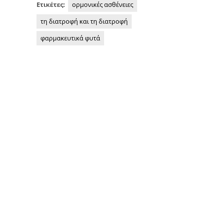
Ετικέτες:
ορμονικές ασθένειες
τη διατροφή και τη διατροφή
φαρμακευτικά φυτά