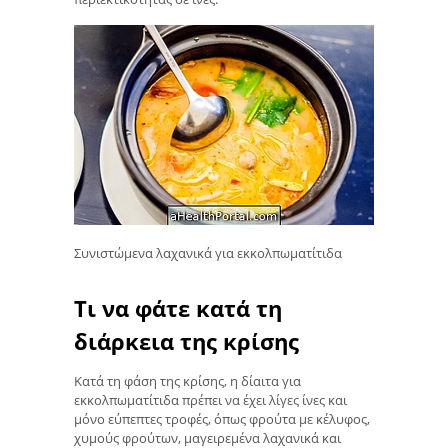
Συνιστώμενα λαχανικά για εκκολπωματίτιδα
Τι να φάτε κατά τη
διάρκεια της κρίσης
Κατά τη φάση της κρίσης, η δίαιτα για
εκκολπωματίτιδα πρέπει να έχει λίγες ίνες και
μόνο εύπεπτες τροφές, όπως φρούτα με κέλυφος,
χυμούς φρούτων, μαγειρεμένα λαχανικά και