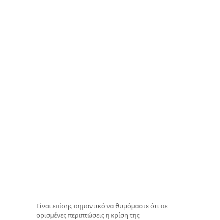
Είναι επίσης σημαντικό να θυμόμαστε ότι σε
ορισμένες περιπτώσεις η κρίση της