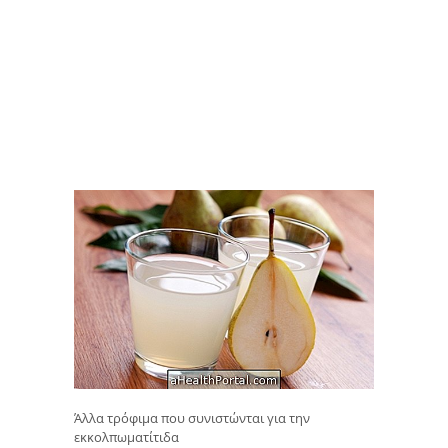
Άλλα τρόφιμα που συνιστώνται για την
εκκολπωματίτιδα