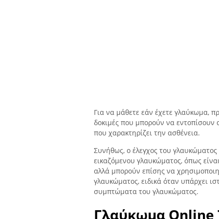
Για να μάθετε εάν έχετε γλαύκωμα, π
δοκιμές που μπορούν να εντοπίσουν 
που χαρακτηρίζει την ασθένεια.
Συνήθως, ο έλεγχος του γλαυκώματος 
εικαζόμενου γλαυκώματος, όπως είναι
αλλά μπορούν επίσης να χρησιμοποιη
γλαυκώματος, ειδικά όταν υπάρχει ισ
συμπτώματα του γλαυκώματος.
Γλαύκωμα Online 