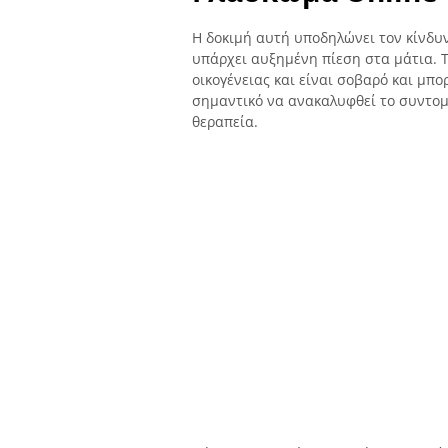
Η δοκιμή αυτή υποδηλώνει τον κίνδυ
υπάρχει αυξημένη πίεση στα μάτια. 
οικογένειας και είναι σοβαρό και μπο
σημαντικό να ανακαλυφθεί το συντομ
θεραπεία.