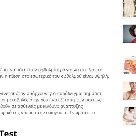
ρέπει να πάτε στον οφθαλμίατρο για να εκτελέσετε
αν η πίεση στο εσωτερικό του οφθαλμού είναι υψηλή,
γίνεται όταν υπάρχουν, για παράδειγμα, σημάδια
 οι μεταβολές στην ρουτίνα εξέταση των ματιών,
θούν σε ασθενείς με κίνδυνο ανάπτυξης
τορικό της νόσου στην οικογένεια. Γνωρίστε τα
Test