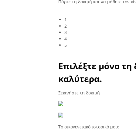
Πάρτε τη δοκιμή και να μάθετε τον κ
1
2
3
4
5
Επιλέξτε μόνο τη
καλύτερα.
Ξεκινήστε τη δοκιμή
Το οικογενειακό ιστορικό μου: