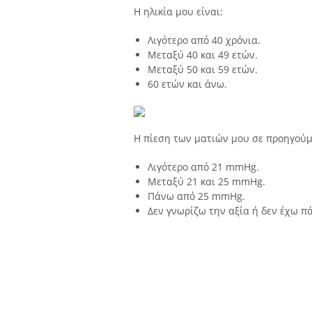
Η ηλικία μου είναι:
Λιγότερο από 40 χρόνια.
Μεταξύ 40 και 49 ετών.
Μεταξύ 50 και 59 ετών.
60 ετών και άνω.
Η πίεση των ματιών μου σε προηγούμ
Λιγότερο από 21 mmHg.
Μεταξύ 21 και 25 mmHg.
Πάνω από 25 mmHg.
Δεν γνωρίζω την αξία ή δεν έχω πά