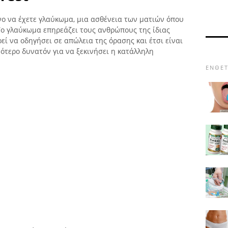
νο να έχετε γλαύκωμα, μια ασθένεια των ματιών όπου
Το γλαύκωμα επηρεάζει τους ανθρώπους της ίδιας
ρεί να οδηγήσει σε απώλεια της όρασης και έτσι είναι
ότερο δυνατόν για να ξεκινήσει η κατάλληλη
ΈΝΘΕΤ