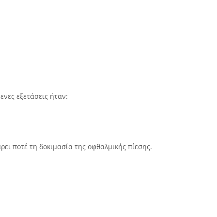
ενες εξετάσεις ήταν:
ρει ποτέ τη δοκιμασία της οφθαλμικής πίεσης.