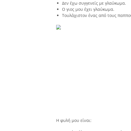
Δεν έχω συγγενείς με γλαύκωμα.
Ο γιος μου έχει γλαύκωμα.
Τουλάχιστον ένας από τους παππού
Η φυλή μου είναι: