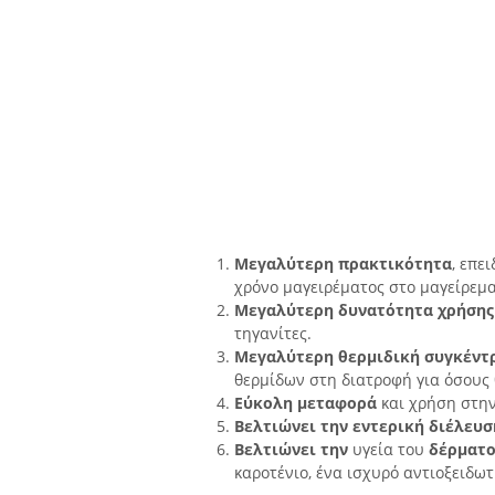
Μεγαλύτερη πρακτικότητα
, επε
χρόνο μαγειρέματος στο μαγείρεμα
Μεγαλύτερη δυνατότητα χρήσης
τηγανίτες.
Μεγαλύτερη θερμιδική συγκέν
θερμίδων στη διατροφή για όσους 
Εύκολη μεταφορά
και χρήση στην
Βελτιώνει την εντερική διέλευσ
Βελτιώνει την
υγεία του
δέρματο
καροτένιο, ένα ισχυρό αντιοξειδωτ