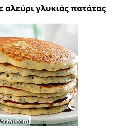
ε αλεύρι γλυκιάς πατάτας