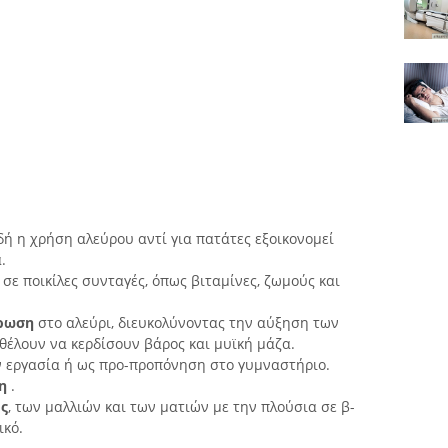
ιδή η χρήση αλεύρου αντί για πατάτες εξοικονομεί
.
σε ποικίλες συνταγές, όπως βιταμίνες, ζωμούς και
τρωση
στο αλεύρι, διευκολύνοντας την αύξηση των
θέλουν να κερδίσουν βάρος και μυϊκή μάζα.
 εργασία ή ως προ-προπόνηση στο γυμναστήριο.
η
.
ς
, των μαλλιών και των ματιών με την πλούσια σε β-
ικό.