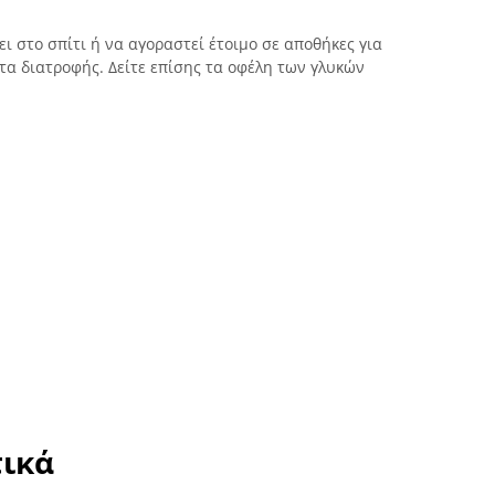
ει στο σπίτι ή να αγοραστεί έτοιμο σε αποθήκες για
α διατροφής. Δείτε επίσης τα οφέλη των γλυκών
τικά