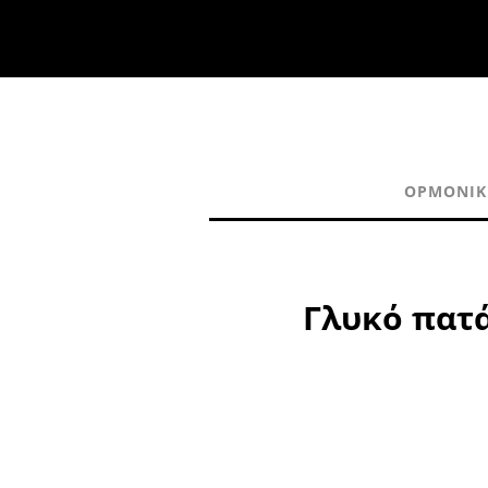
ΟΡΜΟΝΙΚ
Γλυκό πατά