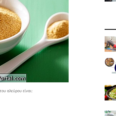
του αλεύρου είναι: