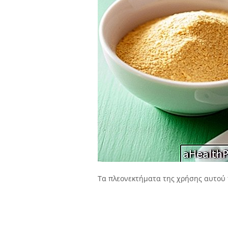
Τα πλεονεκτήματα της χρήσης αυτού 