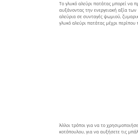
Το γλυκό αλεύρι πατάτας μπορεί να π
αυξάνοντας την ενεργειακή αξία των
αλεύρια σε συνταγές ψωμιού, ζυμαρικών
γλυκό αλεύρι πατάτας μέχρι περίπου 
Άλλοι τρόποι για να το χρησιμοποιήσ
κοτόπουλου, για να αυξήσετε τις μπά