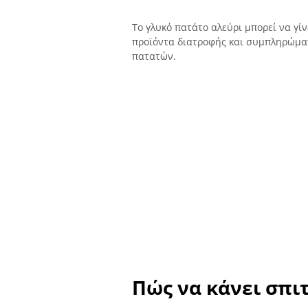
Το γλυκό πατάτο αλεύρι μπορεί να γίν
προϊόντα διατροφής και συμπληρώματ
πατατών.
Πώς να κάνει σπι