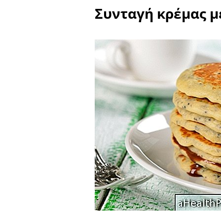
Συνταγή κρέμας μ