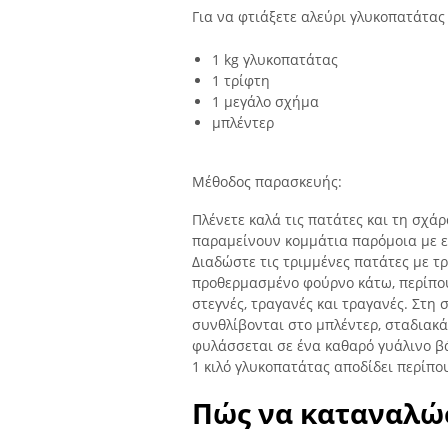
Για να φτιάξετε αλεύρι γλυκοπατάτας 
1 kg γλυκοπατάτας
1 τρίφτη
1 μεγάλο σχήμα
μπλέντερ
Μέθοδος παρασκευής:
Πλένετε καλά τις πατάτες και τη σχά
παραμείνουν κομμάτια παρόμοια με ε
Διαδώστε τις τριμμένες πατάτες με τρ
προθερμασμένο φούρνο κάτω, περίπου 
στεγνές, τραγανές και τραγανές. Στη 
συνθλίβονται στο μπλέντερ, σταδιακά,
φυλάσσεται σε ένα καθαρό γυάλινο βά
1 κιλό γλυκοπατάτας αποδίδει περίπο
Πώς να καταναλώ