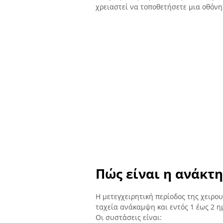
χρειαστεί να τοποθετήσετε μια οθόνη
Πώς είναι η ανάκτ
Η μετεγχειρητική περίοδος της χειρο
ταχεία ανάκαμψη και εντός 1 έως 2 η
Οι συστάσεις είναι: