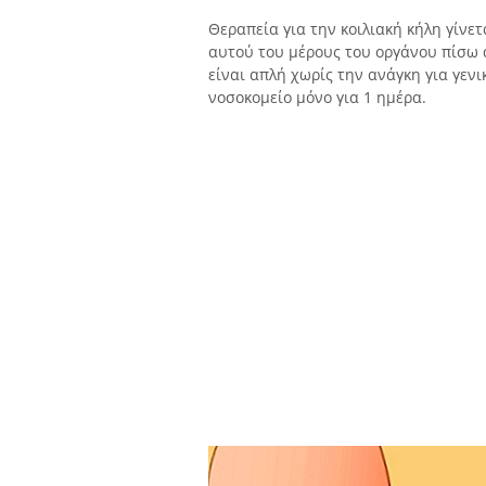
Θεραπεία για την κοιλιακή κήλη γίνε
αυτού του μέρους του οργάνου πίσω 
είναι απλή χωρίς την ανάγκη για γεν
νοσοκομείο μόνο για 1 ημέρα.