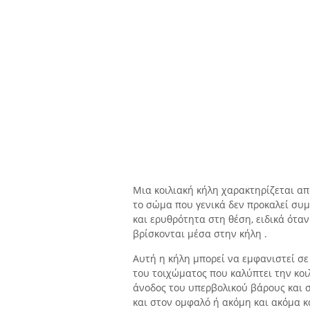
Μια κοιλιακή κήλη χαρακτηρίζεται απ
το σώμα που γενικά δεν προκαλεί συ
και ερυθρότητα στη θέση, ειδικά ότ
βρίσκονται μέσα στην κήλη .
Αυτή η κήλη μπορεί να εμφανιστεί σε
του τοιχώματος που καλύπτει την κοι
άνοδος του υπερβολικού βάρους και 
και στον ομφαλό ή ακόμη και ακόμα κ