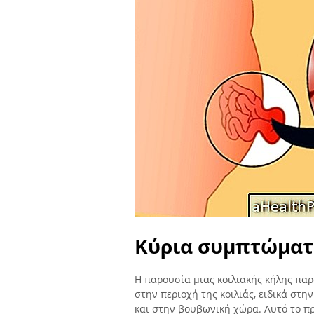
Κύρια συμπτώματ
Η παρουσία μιας κοιλιακής κήλης πα
στην περιοχή της κοιλιάς, ειδικά στ
και στην βουβωνική χώρα. Αυτό το πρ