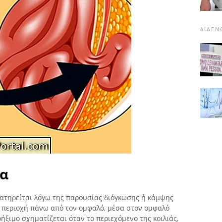
ΔΙΑΓΝ
α
ρατηρείται λόγω της παρουσίας διόγκωσης ή κάμψης
ην περιοχή πάνω από τον ομφαλό, μέσα στον ομφαλό
ήξιμο σχηματίζεται όταν το περιεχόμενο της κοιλιάς,