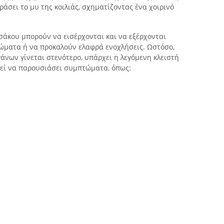
άσει το μυ της κοιλιάς, σχηματίζοντας ένα χοιρινό
 σάκου μπορούν να εισέρχονται και να εξέρχονται
ώματα ή να προκαλούν ελαφρά ενοχλήσεις. Ωστόσο,
γάνων γίνεται στενότερο, υπάρχει η λεγόμενη κλειστή
ρεί να παρουσιάσει συμπτώματα, όπως: