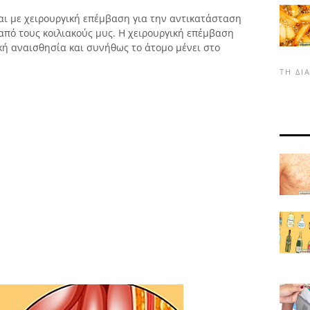
ται με χειρουργική επέμβαση για την αντικατάσταση
από τους κοιλιακούς μυς. Η χειρουργική επέμβαση
ική αναισθησία και συνήθως το άτομο μένει στο
ΤΗ ΔΙ