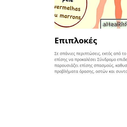
Επιπλοκές
Σε σπάνιες περιπτώσεις, εκτός από το
επίσης να προκαλέσει Σύνδρομο επιδε
παρουσιάζει επίσης σπασμούς, καθυ
προβλήματα όρασης, οστών και συντο