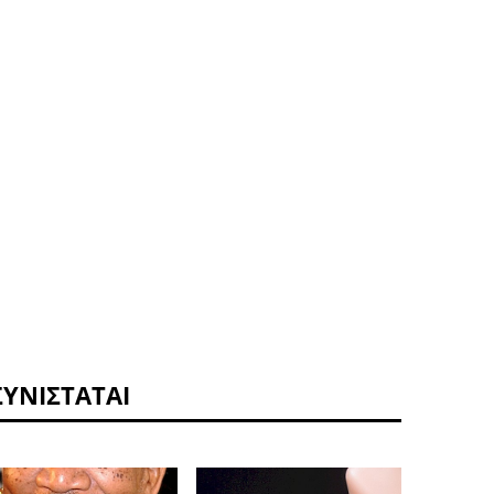
ΣΥΝΙΣΤΆΤΑΙ