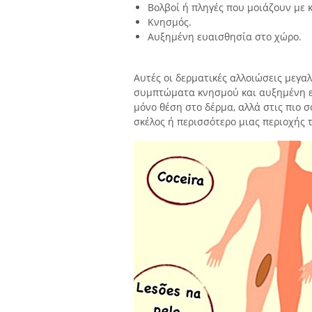
Βολβοί ή πληγές που μοιάζουν με
Κνησμός.
Αυξημένη ευαισθησία στο χώρο.
Αυτές οι δερματικές αλλοιώσεις μεγα
συμπτώματα κνησμού και αυξημένη ευ
μόνο θέση στο δέρμα, αλλά στις πιο 
σκέλος ή περισσότερο μιας περιοχής 