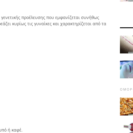
α γενετικής προέλευσης που εμφανίζεται συνήθως
εάζει κυρίως τις γυναίκες και χαρακτηρίζεται από τα
ΟΜΟΡΦ
ωπό ή καφέ.