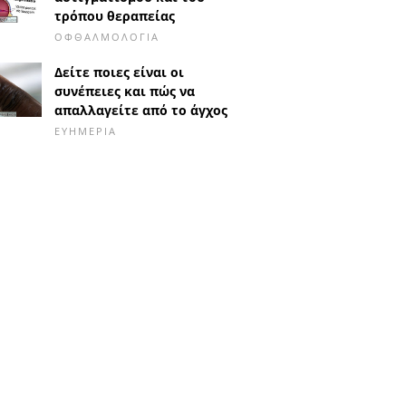
τρόπου θεραπείας
ΟΦΘΑΛΜΟΛΟΓΊΑ
Δείτε ποιες είναι οι
συνέπειες και πώς να
απαλλαγείτε από το άγχος
ΕΥΗΜΕΡΊΑ