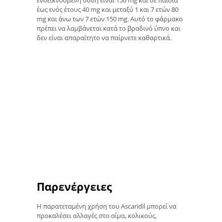
έως ενός έτους 40 mg και μεταξύ 1 και 7 ετών 80
mg και άνω των 7 ετών 150 mg. Αυτό το φάρμακο
πρέπει να λαμβάνεται κατά το βραδινό ύπνο και
δεν είναι απαραίτητο να παίρνετε καθαρτικά.
Παρενέργειες
Η παρατεταμένη χρήση του Ascaridil μπορεί να
προκαλέσει αλλαγές στο αίμα, κολικούς,