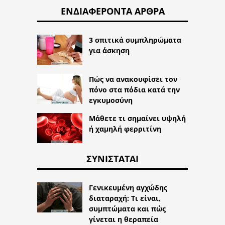
ΕΝΔΙΑΦΈΡΟΝΤΑ ΆΡΘΡΑ
3 σπιτικά συμπληρώματα
για άσκηση
Πώς να ανακουφίσει τον
πόνο στα πόδια κατά την
εγκυμοσύνη
Μάθετε τι σημαίνει υψηλή
ή χαμηλή φερριτίνη
ΣΥΝΙΣΤΆΤΑΙ
Γενικευμένη αγχώδης
διαταραχή: Τι είναι,
συμπτώματα και πώς
γίνεται η θεραπεία