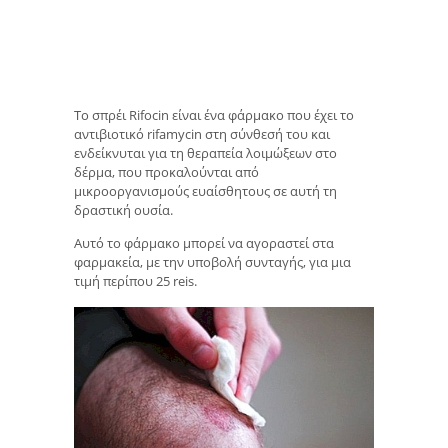
Το σπρέι Rifocin είναι ένα φάρμακο που έχει το
αντιβιοτικό rifamycin στη σύνθεσή του και
ενδείκνυται για τη θεραπεία λοιμώξεων στο
δέρμα, που προκαλούνται από
μικροοργανισμούς ευαίσθητους σε αυτή τη
δραστική ουσία.
Αυτό το φάρμακο μπορεί να αγοραστεί στα
φαρμακεία, με την υποβολή συνταγής, για μια
τιμή περίπου 25 reis.