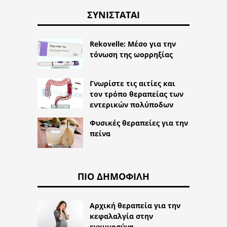
ΣΥΝΙΣΤΆΤΑΙ
Rekovelle: Μέσο για την
τόνωση της ωορρηξίας
Γνωρίστε τις αιτίες και
τον τρόπο θεραπείας των
εντερικών πολύποδων
Φυσικές θεραπείες για την
πείνα
ΠΙΟ ΔΗΜΟΦΙΛΉ
Αρχική θεραπεία για την
κεφαλαλγία στην
εγκυμοσύνη