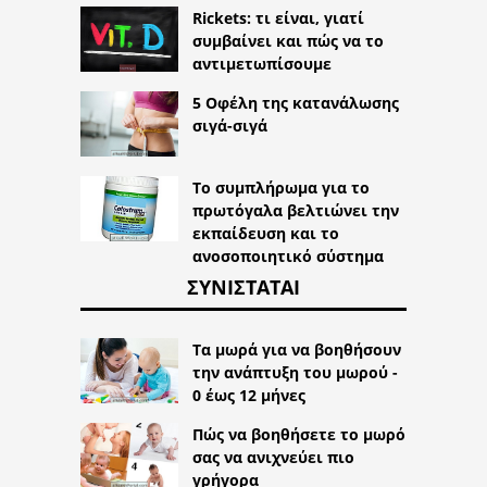
Rickets: τι είναι, γιατί
συμβαίνει και πώς να το
αντιμετωπίσουμε
5 Οφέλη της κατανάλωσης
σιγά-σιγά
Το συμπλήρωμα για το
πρωτόγαλα βελτιώνει την
εκπαίδευση και το
ανοσοποιητικό σύστημα
ΣΥΝΙΣΤΆΤΑΙ
Τα μωρά για να βοηθήσουν
την ανάπτυξη του μωρού -
0 έως 12 μήνες
Πώς να βοηθήσετε το μωρό
σας να ανιχνεύει πιο
γρήγορα