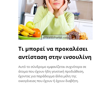
Τι μπορεί να προκαλέσει
αντίσταση στην ινσουλίνη
Αυτό το σύνδρομο εμφανίζεται συχνότερα σε
άτομα που έχουν ήδη γενετική προδιάθεση,
έχοντας για παράδειγμα άλλα μέλη της
οικογένειας που έχουν ή έχουν διαβήτη.