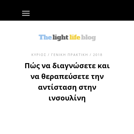
ΚΎΡΙΟΣ
/
ΓΕΝΙΚΉ ΠΡΑΚΤΙΚΉ
/ 2018
Πώς να διαγνώσετε και
να θεραπεύσετε την
αντίσταση στην
ινσουλίνη