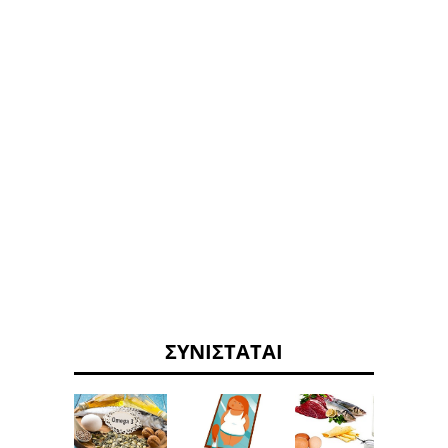
ΣΥΝΙΣΤΆΤΑΙ