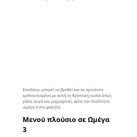
Επιπλέον, μπορεί να βρεθεί και σε προϊόντα
εμπλουτισμένα με αυτή τη θρεπτική ουσία όπως
γάλα, αυγά και μαργαρίνες. Δείτε την ποσότητα
ωμέγα 3 στο φαγητό.
Μενού πλούσιο σε Ωμέγα
3