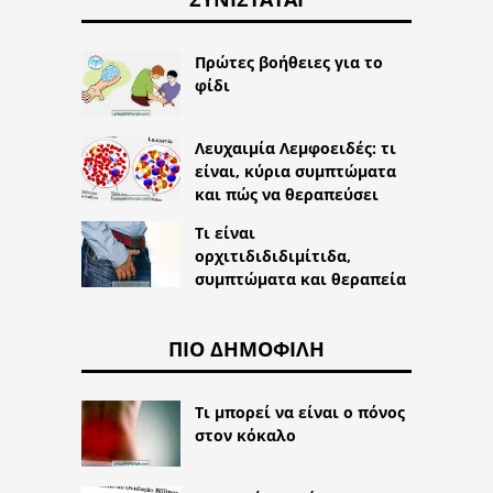
Πρώτες βοήθειες για το
φίδι
Λευχαιμία Λεμφοειδές: τι
είναι, κύρια συμπτώματα
και πώς να θεραπεύσει
Τι είναι
ορχιτιδιδιδιμίτιδα,
συμπτώματα και θεραπεία
ΠΙΟ ΔΗΜΟΦΙΛΉ
Τι μπορεί να είναι ο πόνος
στον κόκαλο