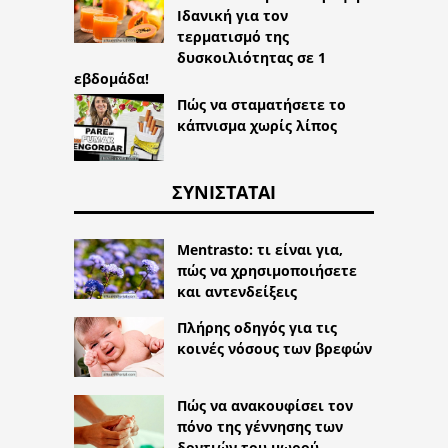
Ιδανική για τον
τερματισμό της
δυσκοιλιότητας σε 1
εβδομάδα!
Πώς να σταματήσετε το
κάπνισμα χωρίς λίπος
ΣΥΝΙΣΤΆΤΑΙ
Mentrasto: τι είναι για,
πώς να χρησιμοποιήσετε
και αντενδείξεις
Πλήρης οδηγός για τις
κοινές νόσους των βρεφών
Πώς να ανακουφίσει τον
πόνο της γέννησης των
δοντιών του μωρού