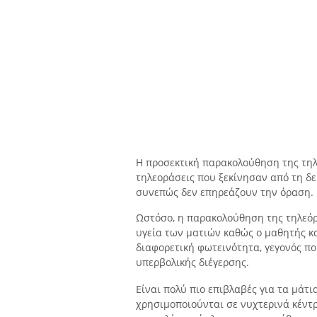
Η προσεκτική παρακολούθηση της τη
τηλεοράσεις που ξεκίνησαν από τη δε
συνεπώς δεν επηρεάζουν την όραση.
Ωστόσο, η παρακολούθηση της τηλεόρ
υγεία των ματιών καθώς ο μαθητής κ
διαφορετική φωτεινότητα, γεγονός π
υπερβολικής διέγερσης.
Είναι πολύ πιο επιβλαβές για τα μάτι
χρησιμοποιούνται σε νυχτερινά κέντρα