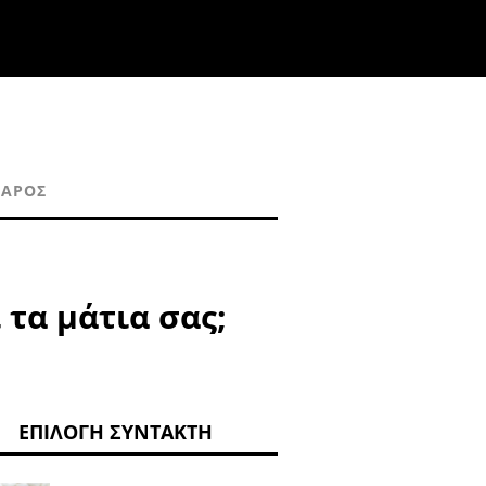
ΒΆΡΟΣ
τα μάτια σας;
ΕΠΙΛΟΓΉ ΣΥΝΤΆΚΤΗ