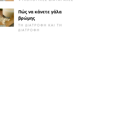
Πώς να κάνετε γάλα
βρώμης
ΤΗ ΔΙΑΤΡΟΦΉ ΚΑΙ ΤΗ
ΔΙΑΤΡΟΦΉ