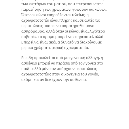
των κυττάρων του ματιού, που επιτρέπουν την
παρατήρηση των χρωμάτων, γνωστών ως κώνων.
Όταν οι κώνοι επηρεάζονται τελείως, η
αχρωματοτοπία είναι πλήρης και σε αυτές τις
περιπτώσεις μπορεί να παρατηρηθεί μόνο
ασπρόμαυρο, αλλά όταν οι κώνοι είναι λιγότερο
σοβαρές, το όραμα μπορεί να επηρεαστεί, αλλά
μπορεί να είναι ακόμα δυνατό να διακρίνουμε
μερικά χρώματα. μερική αχρωματοπία.
Επειδή προκαλείται από μια γενετική αλλαγή, η
ασθένεια μπορεί να περάσει από τον γονέα στο
παιδί, αλλά μόνο αν υπάρχουν περιπτώσεις
αχρωματοτοπίας στην οικογένεια του γονέα,
ακόμη και αν δεν έχουν την ασθένεια.