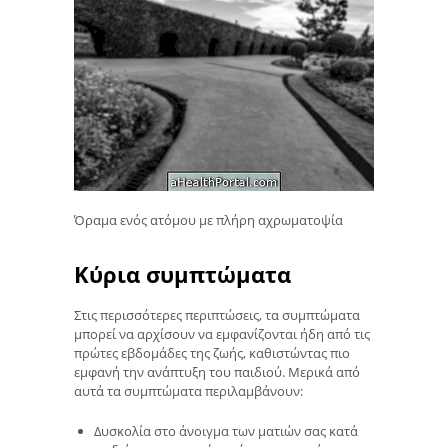
Όραμα ενός ατόμου με πλήρη αχρωματοψία
Κύρια συμπτώματα
Στις περισσότερες περιπτώσεις, τα συμπτώματα
μπορεί να αρχίσουν να εμφανίζονται ήδη από τις
πρώτες εβδομάδες της ζωής, καθιστώντας πιο
εμφανή την ανάπτυξη του παιδιού. Μερικά από
αυτά τα συμπτώματα περιλαμβάνουν:
Δυσκολία στο άνοιγμα των ματιών σας κατά