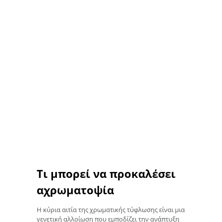
Τι μπορεί να προκαλέσει
αχρωματοψία
Η κύρια αιτία της χρωματικής τύφλωσης είναι μια
γενετική αλλοίωση που εμποδίζει την ανάπτυξη