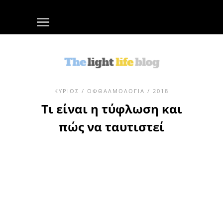
ΚΎΡΙΟΣ
/
ΟΦΘΑΛΜΟΛΟΓΊΑ
/ 2018
Τι είναι η τύφλωση και
πώς να ταυτιστεί