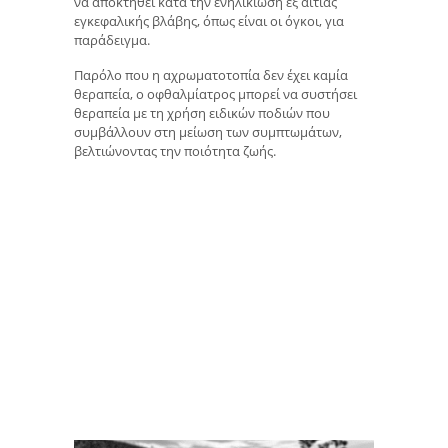
να αποκτηθεί κατά την ενηλικίωση εξ αιτίας
εγκεφαλικής βλάβης, όπως είναι οι όγκοι, για
παράδειγμα.
Παρόλο που η αχρωματοτοπία δεν έχει καμία
θεραπεία, ο οφθαλμίατρος μπορεί να συστήσει
θεραπεία με τη χρήση ειδικών ποδιών που
συμβάλλουν στη μείωση των συμπτωμάτων,
βελτιώνοντας την ποιότητα ζωής.