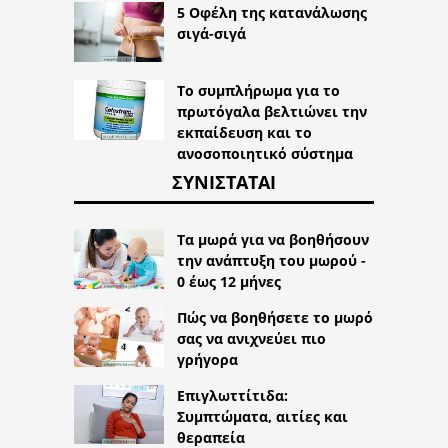
5 Οφέλη της κατανάλωσης
σιγά-σιγά
Το συμπλήρωμα για το
πρωτόγαλα βελτιώνει την
εκπαίδευση και το
ανοσοποιητικό σύστημα
ΣΥΝΙΣΤΆΤΑΙ
Τα μωρά για να βοηθήσουν
την ανάπτυξη του μωρού -
0 έως 12 μήνες
Πώς να βοηθήσετε το μωρό
σας να ανιχνεύει πιο
γρήγορα
Επιγλωττίτιδα:
Συμπτώματα, αιτίες και
θεραπεία