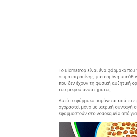
Το Biomatrop είναι ένα φάρμακο που
σωματοτροπίνης, μια ορμόνη υπεύθυν
που δεν έχουν τη φυσική αυξητική ορ
του μικρού αναστήματος.
Αυτό το φάρμακο παράγεται από τα ερ
αγοραστεί μόνο με ιατρική συνταγή 
εφαρμοστούν στο νοσοκομείο από για