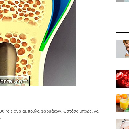
230 reis ανά αμπούλα φαρμάκων, ωστόσο μπορεί να
.