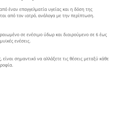
από έναν επαγγελματία υγείας και η δόση της
ται από τον ιατρό, ανάλογα με την περίπτωση.
αραιωμένο σε ενέσιμο ύδωρ και διαιρούμενο σε 6 έως
μυϊκές ενέσεις.
, είναι σημαντικό να αλλάξετε τις θέσεις μεταξύ κάθε
τροφία.