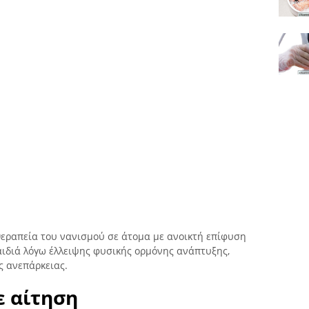
θεραπεία του νανισμού σε άτομα με ανοικτή επίφυση
ιδιά λόγω έλλειψης φυσικής ορμόνης ανάπτυξης,
ς ανεπάρκειας.
ε αίτηση