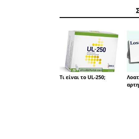
Τι είναι το UL-250;
Λοατ
αρτη