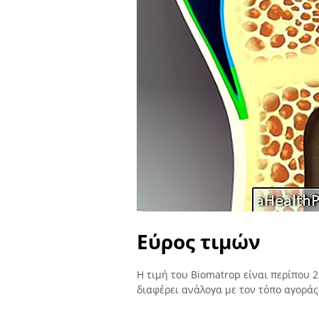
Εύρος τιμών
Η τιμή του Biomatrop είναι περίπου 
διαφέρει ανάλογα με τον τόπο αγοράς