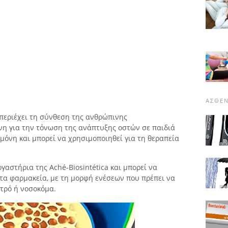
ΑΣΘΈΝ
 περιέχει τη σύνθεση της ανθρώπινης
η για την τόνωση της ανάπτυξης οστών σε παιδιά
μόνη και μπορεί να χρησιμοποιηθεί για τη θεραπεία
γαστήρια της Aché-Biosintética και μπορεί να
στα φαρμακεία, με τη μορφή ενέσεων που πρέπει να
τρό ή νοσοκόμα.