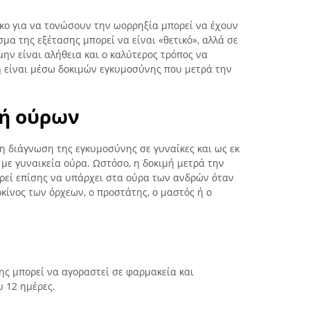
κο για να τονώσουν την ωορρηξία μπορεί να έχουν
μα της εξέτασης μπορεί να είναι «θετικό», αλλά σε
ην είναι αλήθεια και ο καλύτερος τρόπος να
 είναι μέσω δοκιμών εγκυμοσύνης που μετρά την
ή ούρων
τη διάγνωση της εγκυμοσύνης σε γυναίκες και ως εκ
 με γυναικεία ούρα. Ωστόσο, η δοκιμή μετρά την
ρεί επίσης να υπάρχει στα ούρα των ανδρών όταν
κίνος των όρχεων, ο προστάτης, ο μαστός ή ο
ς μπορεί να αγοραστεί σε φαρμακεία και
 12 ημέρες.