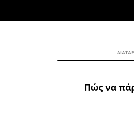
ΔΙΑΤΑ
Πώς να πά