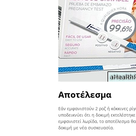
Αποτέλεσμα
Εάν εμφανιστούν 2 ροζ ή κόκκινες ρίγ
υποδεικνύει ότι η δοκιμή εκτελέστηκε
εμφανιστεί λωρίδα, το αποτέλεσμα θα
δοκιμή με νέα συσκευασία.