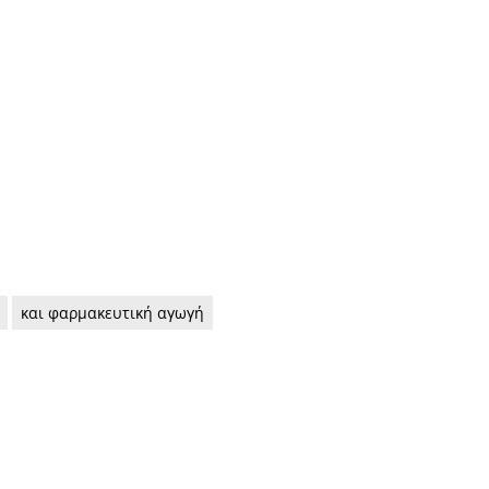
και φαρμακευτική αγωγή