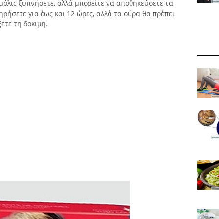
 μόλις ξυπνήσετε, αλλά μπορείτε να αποθηκεύσετε τα
ηρήσετε για έως και 12 ώρες, αλλά τα ούρα θα πρέπει
ετε τη δοκιμή.