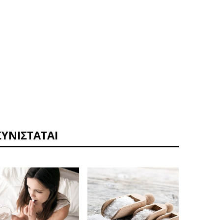
ΣΥΝΙΣΤΆΤΑΙ