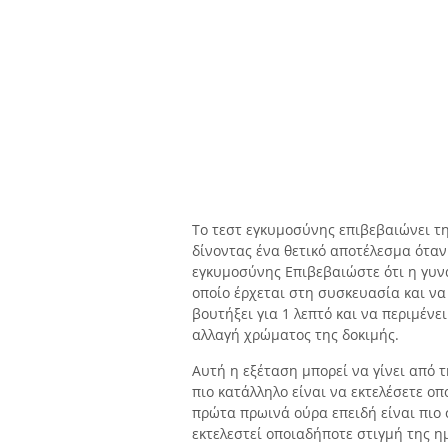
Το τεστ εγκυμοσύνης επιβεβαιώνει τ
δίνοντας ένα θετικό αποτέλεσμα όταν 
εγκυμοσύνης Επιβεβαιώστε ότι η γυναί
οποίο έρχεται στη συσκευασία και να
βουτήξει για 1 λεπτό και να περιμένε
αλλαγή χρώματος της δοκιμής.
Αυτή η εξέταση μπορεί να γίνει από
πιο κατάλληλο είναι να εκτελέσετε ο
πρώτα πρωινά ούρα επειδή είναι πιο
εκτελεστεί οποιαδήποτε στιγμή της η