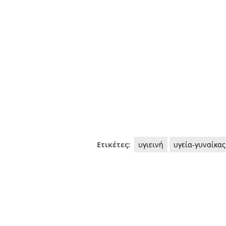
Ετικέτες:
υγιεινή
υγεία-γυναίκας