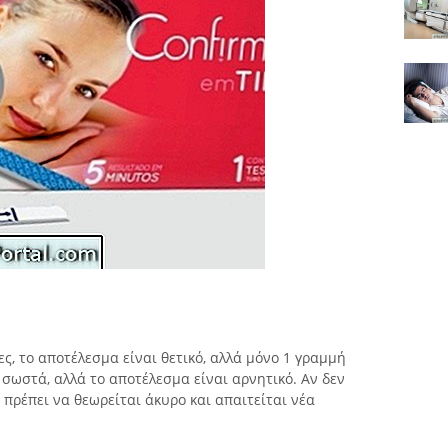
ες, το αποτέλεσμα είναι θετικό, αλλά μόνο 1 γραμμή
 σωστά, αλλά το αποτέλεσμα είναι αρνητικό. Αν δεν
 πρέπει να θεωρείται άκυρο και απαιτείται νέα