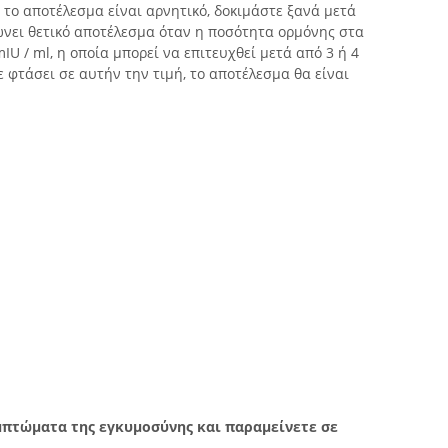
ι το αποτέλεσμα είναι αρνητικό, δοκιμάστε ξανά μετά
ώνει θετικό αποτέλεσμα όταν η ποσότητα ορμόνης στα
IU / ml, η οποία μπορεί να επιτευχθεί μετά από 3 ή 4
ε φτάσει σε αυτήν την τιμή, το αποτέλεσμα θα είναι
μπτώματα της εγκυμοσύνης και παραμείνετε σε