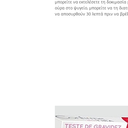
μπορείτε να εκτελέσετε τη δοκιμασία
ούρα στο ψυγείο, μπορείτε να τη διατ
να αποσυρθούν 30 λεπτά πριν να βρέξ