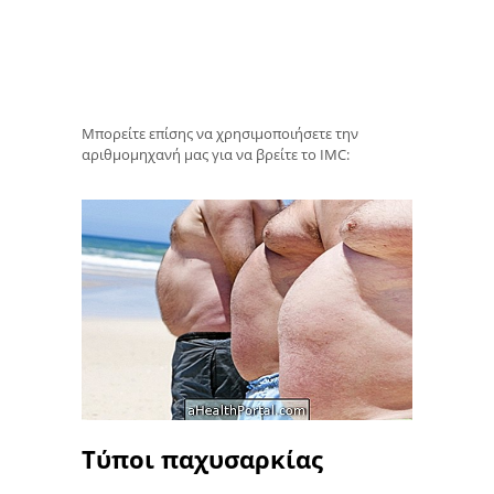
Μπορείτε επίσης να χρησιμοποιήσετε την
αριθμομηχανή μας για να βρείτε το IMC:
Τύποι παχυσαρκίας