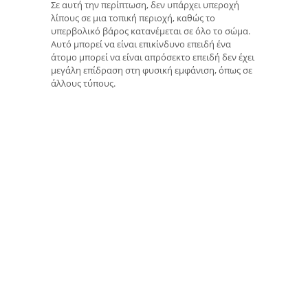
Σε αυτή την περίπτωση, δεν υπάρχει υπεροχή
λίπους σε μια τοπική περιοχή, καθώς το
υπερβολικό βάρος κατανέμεται σε όλο το σώμα.
Αυτό μπορεί να είναι επικίνδυνο επειδή ένα
άτομο μπορεί να είναι απρόσεκτο επειδή δεν έχει
μεγάλη επίδραση στη φυσική εμφάνιση, όπως σε
άλλους τύπους.