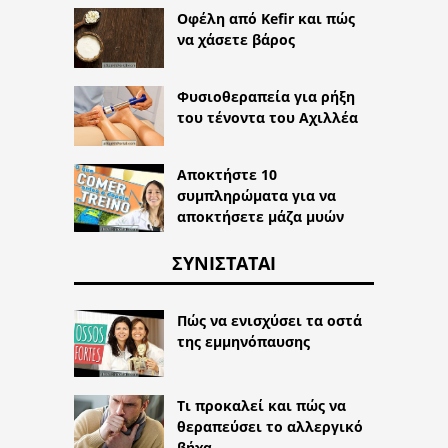
Οφέλη από Kefir και πώς
να χάσετε βάρος
Φυσιοθεραπεία για ρήξη
του τένοντα του Αχιλλέα
Αποκτήστε 10
συμπληρώματα για να
αποκτήσετε μάζα μυών
ΣΥΝΙΣΤΆΤΑΙ
Πώς να ενισχύσει τα οστά
της εμμηνόπαυσης
Τι προκαλεί και πώς να
θεραπεύσει το αλλεργικό
βήχα