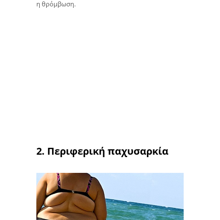
η θρόμβωση.
2. Περιφερική παχυσαρκία