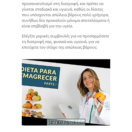
προσανατολισμό στη διατροφή, και πρέπει να
γίνεται σταδιακά και υγιεινά, καθώς οι δίαιτες
που υπόσχονται απώλεια βάρους πολύ γρήγορα,
συνήθως δεν προκαλούν μόνιμα αποτελέσματα ή
είναι επιβλαβή για την υγεία.
Ελέγξτε μερικές συμβουλές για να προσαρμόσετε
τη διατροφή σας, φυσικά και υγιεινά, για να
επιτύχετε τον στόχο της απώλειας βάρους: