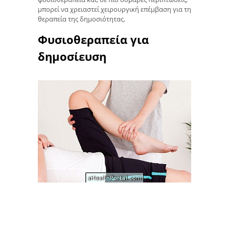
μπορεί να χρειαστεί χειρουργική επέμβαση για τη
θεραπεία της δημοσιότητας.
Φυσιοθεραπεία για
δημοσίευση