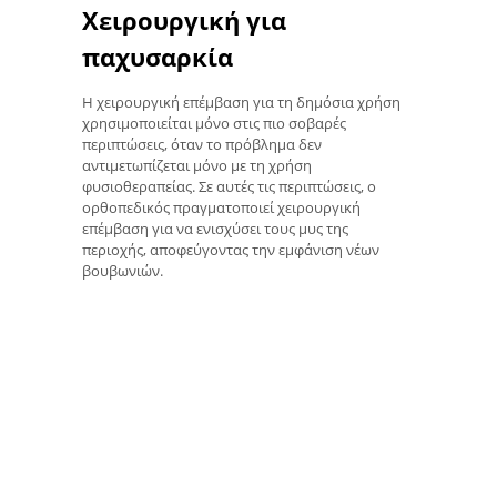
Χειρουργική για
παχυσαρκία
Η χειρουργική επέμβαση για τη δημόσια χρήση
χρησιμοποιείται μόνο στις πιο σοβαρές
περιπτώσεις, όταν το πρόβλημα δεν
αντιμετωπίζεται μόνο με τη χρήση
φυσιοθεραπείας. Σε αυτές τις περιπτώσεις, ο
ορθοπεδικός πραγματοποιεί χειρουργική
επέμβαση για να ενισχύσει τους μυς της
περιοχής, αποφεύγοντας την εμφάνιση νέων
βουβωνιών.