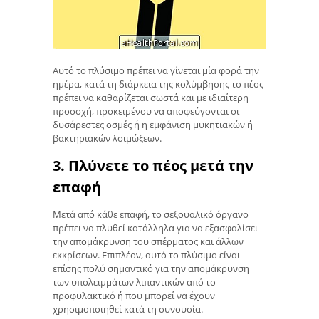
Αυτό το πλύσιμο πρέπει να γίνεται μία φορά την
ημέρα, κατά τη διάρκεια της κολύμβησης το πέος
πρέπει να καθαρίζεται σωστά και με ιδιαίτερη
προσοχή, προκειμένου να αποφεύγονται οι
δυσάρεστες οσμές ή η εμφάνιση μυκητιακών ή
βακτηριακών λοιμώξεων.
3. Πλύνετε το πέος μετά την
επαφή
Μετά από κάθε επαφή, το σεξουαλικό όργανο
πρέπει να πλυθεί κατάλληλα για να εξασφαλίσει
την απομάκρυνση του σπέρματος και άλλων
εκκρίσεων. Επιπλέον, αυτό το πλύσιμο είναι
επίσης πολύ σημαντικό για την απομάκρυνση
των υπολειμμάτων λιπαντικών από το
προφυλακτικό ή που μπορεί να έχουν
χρησιμοποιηθεί κατά τη συνουσία.