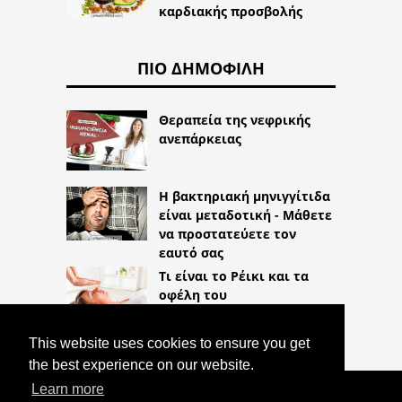
καρδιακής προσβολής
ΠΙΟ ΔΗΜΟΦΙΛΉ
Θεραπεία της νεφρικής
ανεπάρκειας
Η βακτηριακή μηνιγγίτιδα
είναι μεταδοτική - Μάθετε
να προστατεύετε τον
εαυτό σας
Τι είναι το Ρέικι και τα
οφέλη του
This website uses cookies to ensure you get
the best experience on our website.
Learn more
COPYRIGHT 2026