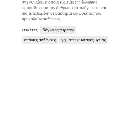
στη γυναίκα, η οποία εξαιτίας της έλλειψης
φροντίδας από τον άνθρωπο καταλήγει να είναι
πιο εκτεθειμένη σε βακτήρια και μύκητες που
προκαλούν ασθένειες.
Ετικέτες:
δάγκειος πυρετός
σπάνιες ασθένειες
γεμιστές συνταγές υγείας