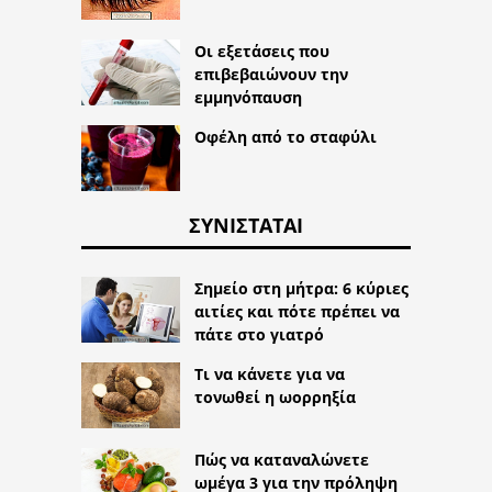
Οι εξετάσεις που
επιβεβαιώνουν την
εμμηνόπαυση
Οφέλη από το σταφύλι
ΣΥΝΙΣΤΆΤΑΙ
Σημείο στη μήτρα: 6 κύριες
αιτίες και πότε πρέπει να
πάτε στο γιατρό
Τι να κάνετε για να
τονωθεί η ωορρηξία
Πώς να καταναλώνετε
ωμέγα 3 για την πρόληψη