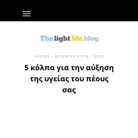
ΚΎΡΙΟΣ
/
ΑΡΣΕΝΙΚΉ ΥΓΕΊΑ
/ 2018
5 κόλπα για την αύξηση
της υγείας του πέους
σας