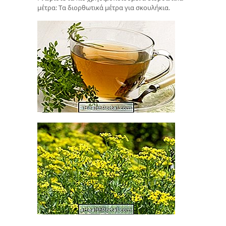
μέτρα: Τα διορθωτικά μέτρα για σκουλήκια.