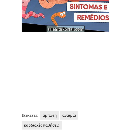
Ετικέτες:
άμπωτη
αναιμία
καρδιακές παθήσεις