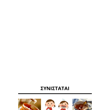
ΣΥΝΙΣΤΆΤΑΙ