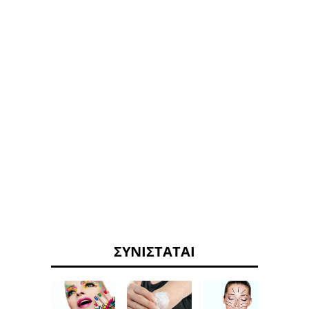
ΣΥΝΙΣΤΆΤΑΙ