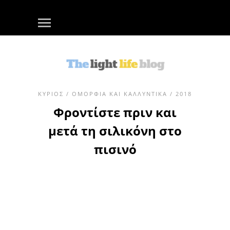
ΚΎΡΙΟΣ
/
ΟΜΟΡΦΙΆ ΚΑΙ ΚΑΛΛΥΝΤΙΚΆ
/ 2018
Φροντίστε πριν και
μετά τη σιλικόνη στο
πισινό