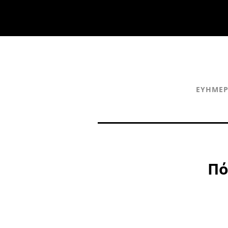
ΕΥΗΜΕΡ
Πό