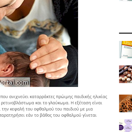
 που ανιχνεύει καταρράκτες πρώιμης παιδικής ηλικίας
ο ρετινοβλάστωμα και το γλαύκωμα. Η εξέταση είναι
ι την κεφαλή του οφθαλμού του παιδιού με μια
παρατηρήσει εάν το βάθος του οφθαλμού γίνεται