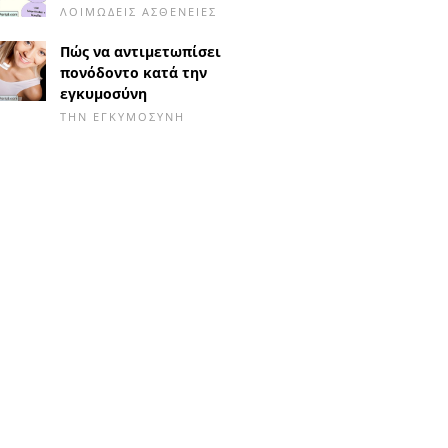
ΛΟΙΜΏΔΕΙΣ ΑΣΘΈΝΕΙΕΣ
Πώς να αντιμετωπίσει
πονόδοντο κατά την
εγκυμοσύνη
ΤΗΝ ΕΓΚΥΜΟΣΎΝΗ