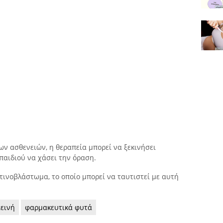
ν ασθενειών, η θεραπεία μπορεί να ξεκινήσει
παιδιού να χάσει την όραση.
τινοβλάστωμα, το οποίο μπορεί να ταυτιστεί με αυτή
ιεινή
φαρμακευτικά φυτά