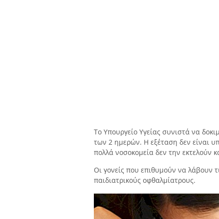
Το Υπουργείο Υγείας συνιστά να δοκι
των 2 ημερών. Η εξέταση δεν είναι υ
πολλά νοσοκομεία δεν την εκτελούν κα
Οι γονείς που επιθυμούν να λάβουν τι
παιδιατρικούς οφθαλμίατρους.