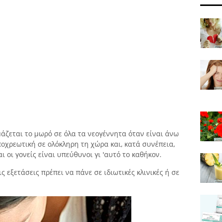
μάζεται το μωρό σε όλα τα νεογέννητα όταν είναι άνω
ποχρεωτική σε ολόκληρη τη χώρα και, κατά συνέπεια,
ι οι γονείς είναι υπεύθυνοι γι 'αυτό το καθήκον.
ς εξετάσεις πρέπει να πάνε σε ιδιωτικές κλινικές ή σε