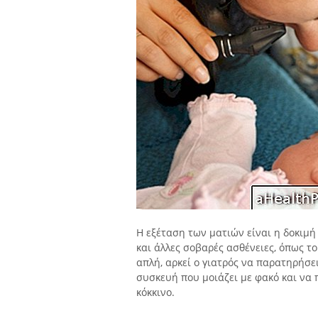
Η εξέταση των ματιών είναι η δοκιμή
και άλλες σοβαρές ασθένειες, όπως τ
απλή, αρκεί ο γιατρός να παρατηρήσε
συσκευή που μοιάζει με φακό και να 
κόκκινο.