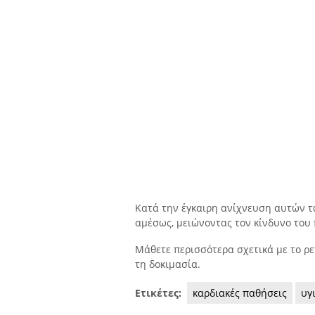
Κατά την έγκαιρη ανίχνευση αυτών τω
αμέσως, μειώνοντας τον κίνδυνο του 
Μάθετε περισσότερα σχετικά με το ρε
τη δοκιμασία.
Ετικέτες:
καρδιακές παθήσεις
υγ