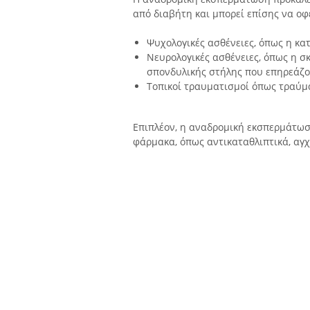
από διαβήτη και μπορεί επίσης να οφε
Ψυχολογικές ασθένειες, όπως η κα
Νευρολογικές ασθένειες, όπως η σ
σπονδυλικής στήλης που επηρεάζο
Τοπικοί τραυματισμοί όπως τραύμα
Επιπλέον, η αναδρομική εκσπερμάτωσ
φάρμακα, όπως αντικαταθλιπτικά, αγχ