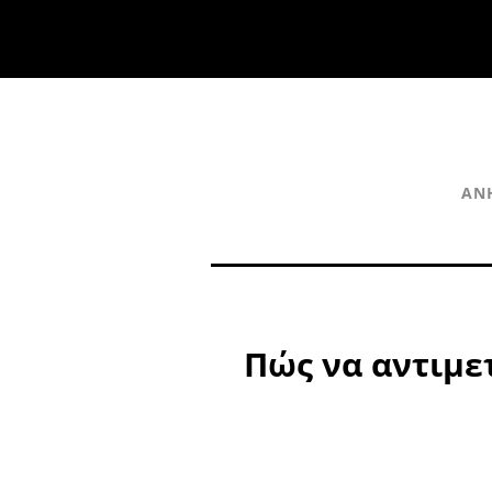
ΑΝ
Πώς να αντιμ