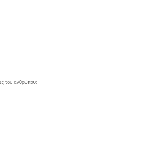
ίες του ανθρώπου: