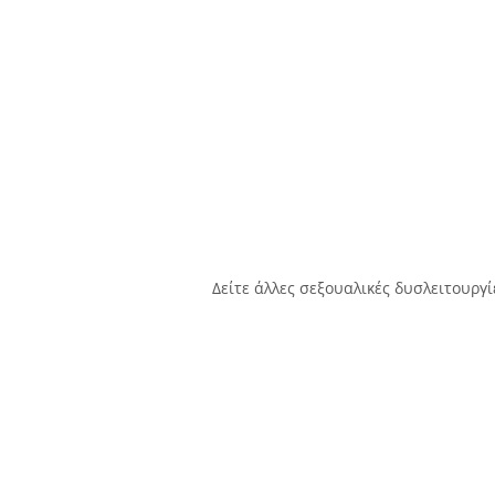
Δείτε άλλες σεξουαλικές δυσλειτουργ