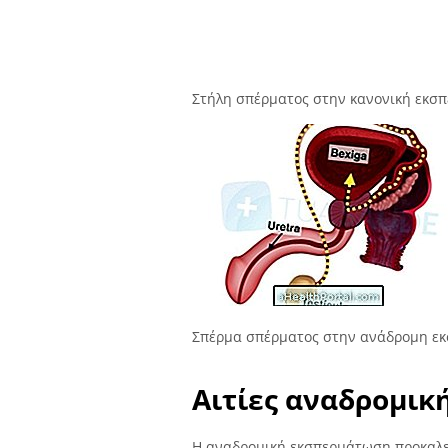
Στήλη σπέρματος στην κανονική εκσ
Σπέρμα σπέρματος στην ανάδρομη ε
Αιτίες αναδρομικ
Η αναδρομική εκσπερμάτωση προκαλε