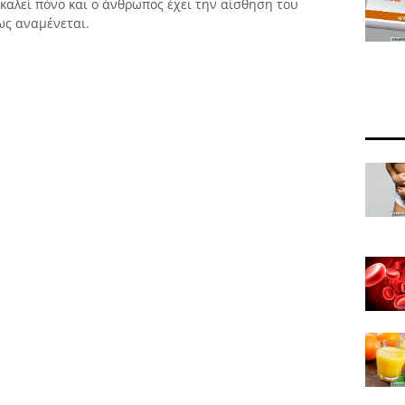
καλεί πόνο και ο άνθρωπος έχει την αίσθηση του
ως αναμένεται.